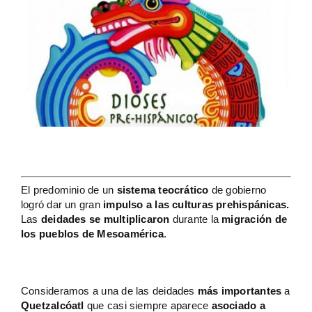
El predominio de un
sistema teocrático
de gobierno
logró dar un gran
impulso a las culturas prehispánicas.
Las
deidades se
multiplicaron
durante la
migración de
los pueblos de Mesoamérica
.
Consideramos a una de las deidades
más importantes
a
Quetzalcóatl
que casi siempre aparece
asociado a