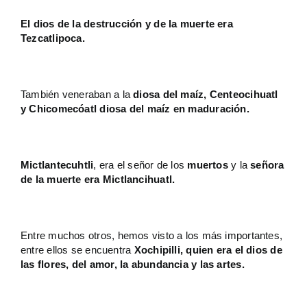
El dios de la destrucción y de la muerte era
Tezcatlipoca.
También veneraban a la
diosa del maíz, Centeocihuatl
y Chicomecóatl diosa del maíz en maduración.
Mictlantecuhtli
, era el señor de los
muertos
y la
señora
de la muerte era Mictlancihuatl.
Entre muchos otros, hemos visto a los más importantes,
entre ellos se encuentra
Xochipilli, quien era el dios de
las flores, del amor, la abundancia y las artes.