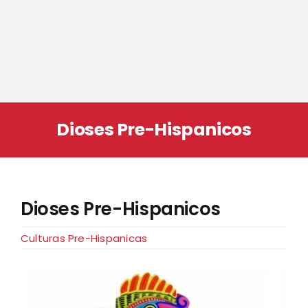
Dioses Pre-Hispanicos
Dioses Pre-Hispanicos
Culturas Pre-Hispanicas
View
Larger
Image