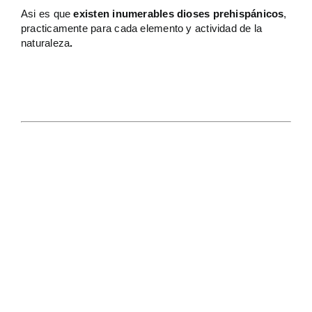
Asi es que
existen inumerables dioses prehispánicos
,
practicamente para cada elemento y actividad de la
naturaleza
.