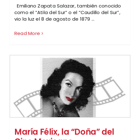
Emiliano Zapata Salazar, también conocido
como el “Atila del Sur” o el “Caudillo del Sur”,
vio la luz el 8 de agosto de 1879 ...
Read More
María Félix, la “Doña” del