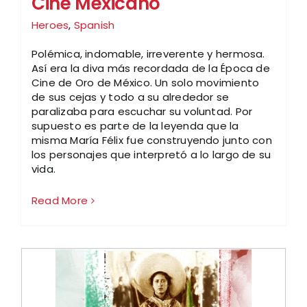
Cine Mexicano
Heroes
,
Spanish
Polémica, indomable, irreverente y hermosa.
Así era la diva más recordada de la Época de
Cine de Oro de México. Un solo movimiento
de sus cejas y todo a su alrededor se
paralizaba para escuchar su voluntad. Por
supuesto es parte de la leyenda que la
misma María Félix fue construyendo junto con
los personajes que interpretó a lo largo de su
vida.
Read More