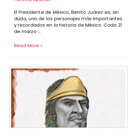
El Presidente de México, Benito Juárez es, sin
duda, uno de los personajes más importantes
y recordados en la historia de México. Cada 21
de marzo ...
Read More