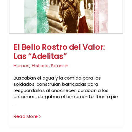
El Bello Rostro del Valor:
Las “Adelitas”
Heroes
,
Historia
,
Spanish
Buscaban el agua y la comida para los
soldados, construían barricadas para
resguardarlos al anochecer, curaban a los
enfermos, cargaban el armamento. Iban a pie
...
Read More