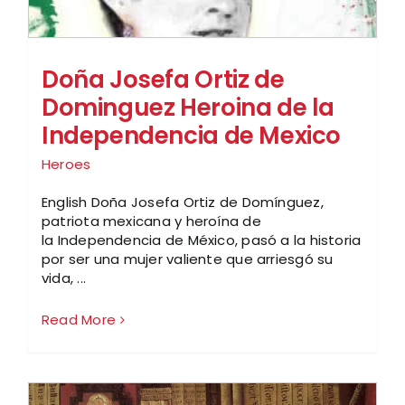
Doña Josefa Ortiz de
Dominguez Heroina de la
Independencia de Mexico
Heroes
English Doña Josefa Ortiz de Domínguez,
patriota mexicana y heroína de
la Independencia de México, pasó a la historia
por ser una mujer valiente que arriesgó su
vida, ...
Read More