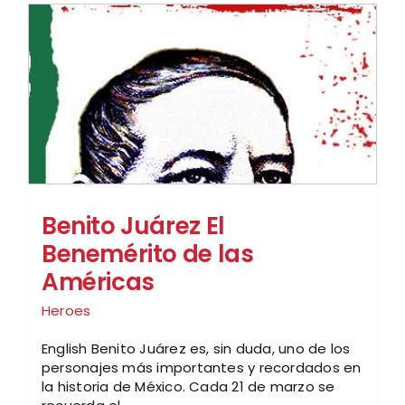
Benito Juárez El
Benemérito de las
Américas
Heroes
English Benito Juárez es, sin duda, uno de los
personajes más importantes y recordados en
la historia de México. Cada 21 de marzo se