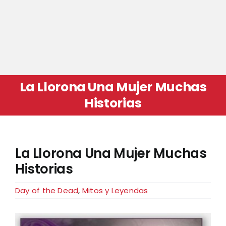
La Llorona Una Mujer Muchas
Historias
La Llorona Una Mujer Muchas
Historias
Day of the Dead
,
Mitos y Leyendas
View