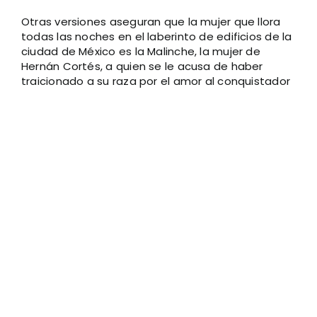
Otras versiones aseguran que la mujer que llora
todas las noches en el laberinto de edificios de la
ciudad de México es la Malinche, la mujer de
Hernán Cortés, a quien se le acusa de haber
traicionado a su raza por el amor al conquistador