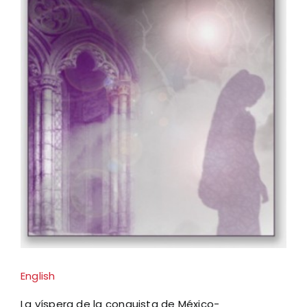
Larger
Image
English
La víspera de la conquista de México-