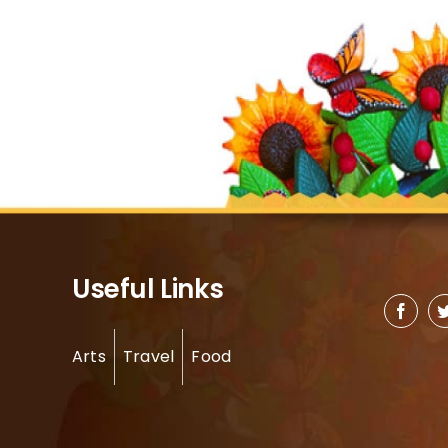
Useful Links
Arts
Travel
Food