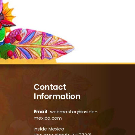
Contact
Information
Email:
webmaster@inside-
mexico.com
Inside Mexico