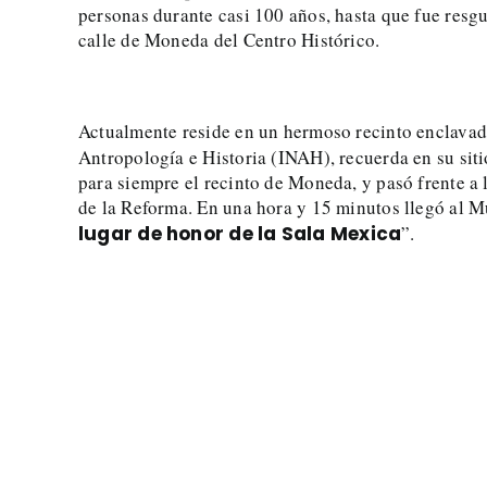
personas durante casi 100 años, hasta que fue resg
calle de Moneda del Centro Histórico.
Actualmente reside en un hermoso recinto enclavad
Antropología e Historia (INAH), recuerda en su sit
para siempre el recinto de Moneda, y pasó frente a 
de la Reforma. En una hora y 15 minutos llegó al 
lugar de honor de la Sala Mexica
”.