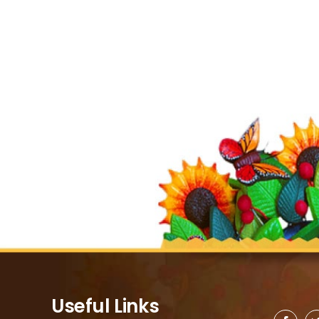
Useful Links