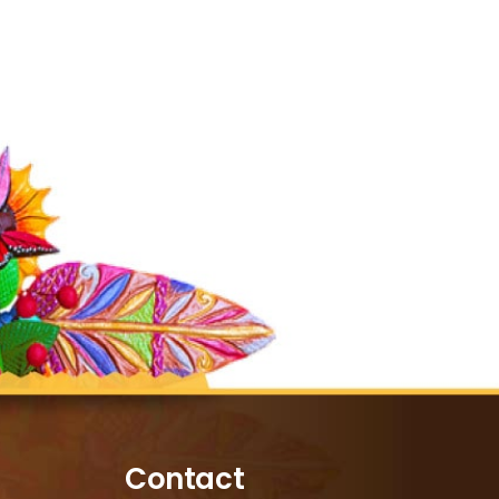
Contact