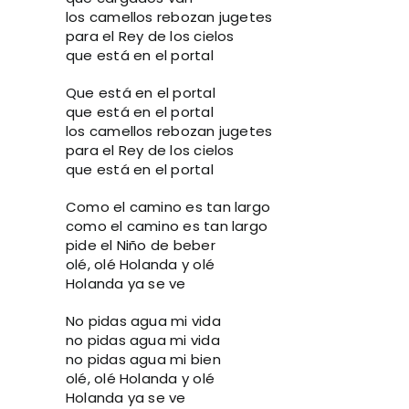
los camellos rebozan jugetes
para el Rey de los cielos
que está en el portal
Que está en el portal
que está en el portal
los camellos rebozan jugetes
para el Rey de los cielos
que está en el portal
Como el camino es tan largo
como el camino es tan largo
pide el Niño de beber
olé, olé Holanda y olé
Holanda ya se ve
No pidas agua mi vida
no pidas agua mi vida
no pidas agua mi bien
olé, olé Holanda y olé
Holanda ya se ve