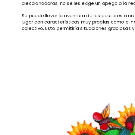
aleccionadoras, no se les exige un apego a la re
Se puede llevar la aventura de los pastores a 
lugar con características muy propias como el n
colectivo. Esto permitiría situaciones graciosas