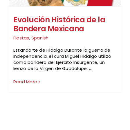
Evolución Histórica de la
Bandera Mexicana
Fiestas
,
Spanish
Estandarte de Hidalgo Durante la guerra de
Independencia, el cura Miguel Hidalgo utilizó
como bandera del Ejército Insurgente, un
lienzo de la Virgen de Guadalupe. ...
Read More