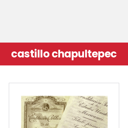
castillo chapultepec