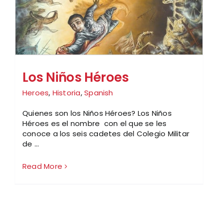
Los Niños Héroes
Heroes
,
Historia
,
Spanish
Quienes son los Niños Héroes? Los Niños
Héroes es el nombre con el que se les
conoce a los seis cadetes del Colegio Militar
de ...
Read More