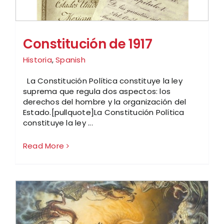
Constitución de 1917
Historia
,
Spanish
La Constitución Política constituye la ley
suprema que regula dos aspectos: los
derechos del hombre y la organización del
Estado.[pullquote]La Constitución Política
constituye la ley ...
Read More