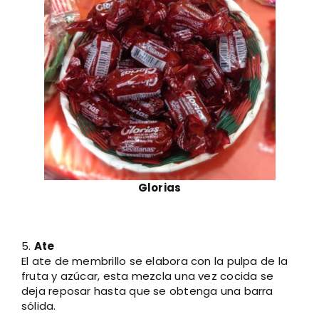
Glorias
5.
Ate
El ate de membrillo se elabora con la pulpa de la
fruta y azúcar, esta mezcla una vez cocida se
deja reposar hasta que se obtenga una barra
sólida.