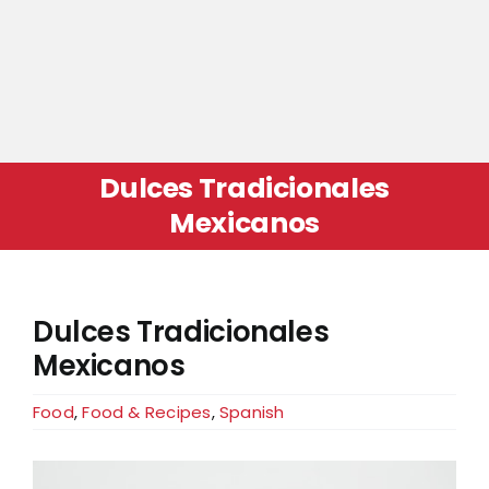
Dulces Tradicionales
Mexicanos
Dulces Tradicionales
Mexicanos
Food
,
Food & Recipes
,
Spanish
View