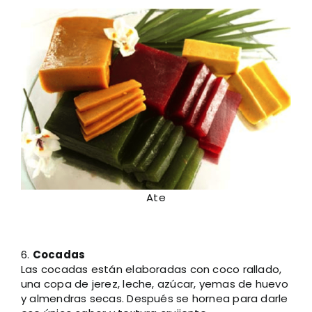
Ate
6.
Cocadas
Las cocadas están elaboradas con coco rallado,
una copa de jerez, leche, azúcar, yemas de huevo
y almendras secas. Después se hornea para darle