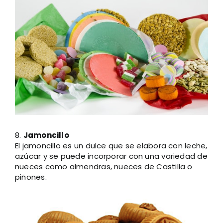
Larger
Image
8.
Jamoncillo
El jamoncillo es un dulce que se elabora con leche,
azúcar y se puede incorporar con una variedad de
nueces como almendras, nueces de Castilla o
piñones.