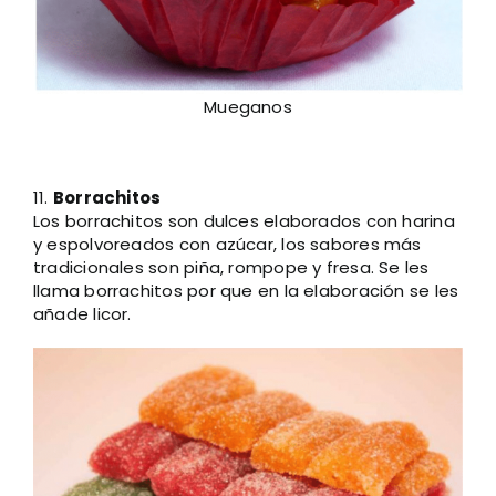
Mueganos
11.
Borrachitos
Los borrachitos son dulces elaborados con harina
y espolvoreados con azúcar, los sabores más
tradicionales son piña, rompope y fresa. Se les
llama borrachitos por que en la elaboración se les
añade licor.