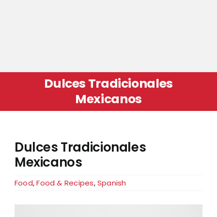
Dulces Tradicionales
Mexicanos
Dulces Tradicionales
Mexicanos
Food
,
Food & Recipes
,
Spanish
View