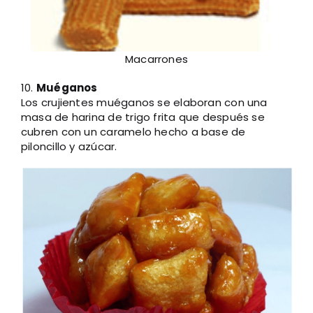
Macarrones
10.
Muéganos
Los crujientes muéganos se elaboran con una
masa de harina de trigo frita que después se
cubren con un caramelo hecho a base de
piloncillo y azúcar.