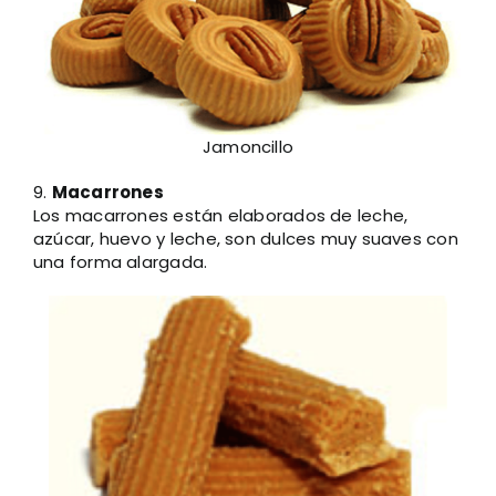
Jamoncillo
9.
Macarrones
Los macarrones están elaborados de leche,
azúcar, huevo y leche, son dulces muy suaves con
una forma alargada.